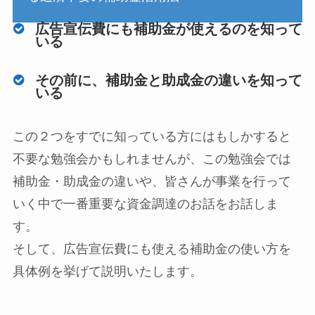
広告宣伝費にも補助金が使えるのを知って
いる
その前に、補助金と助成金の違いを知って
いる
この２つをすでに知っている方にはもしかすると
不要な勉強会かもしれませんが、この勉強会では
補助金・助成金の違いや、皆さんが事業を行って
いく中で一番重要な資金調達のお話をお話しま
す。
そして、広告宣伝費にも使える補助金の使い方を
具体例を挙げて説明いたします。