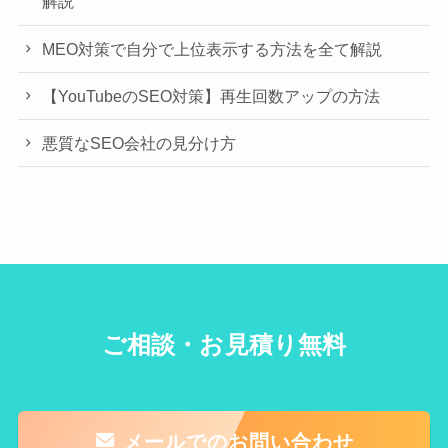
解説
MEO対策で自分で上位表示する方法を全て解説
【YouTubeのSEO対策】再生回数アップの方法
悪質なSEO会社の見分け方
ご相談・お見積り無料
メールでのお問い合わせ