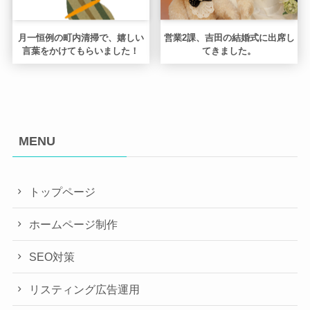
月一恒例の町内清掃で、嬉しい
営業2課、吉田の結婚式に出席し
言葉をかけてもらいました！
てきました。
MENU
トップページ
ホームページ制作
SEO対策
リスティング広告運用