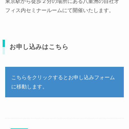
東京駅から徒歩２分の場所にある八重洲の自社オ
フィス内セミナールームにて開催いたします。
お申し込みはこちら
こちらをクリックするとお申し込みフォーム
に移動します。