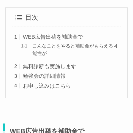
目次
WEB広告出稿を補助金で
こんなことをやると補助金がもらえる可
能性が
無料診断も実施します
勉強会の詳細情報
お申し込みはこちら
WEB広告出稿を補助金で