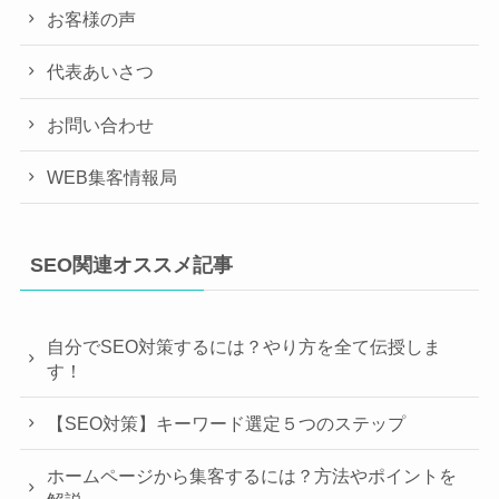
お客様の声
代表あいさつ
お問い合わせ
WEB集客情報局
SEO関連オススメ記事
自分でSEO対策するには？やり方を全て伝授しま
す！
【SEO対策】キーワード選定５つのステップ
ホームページから集客するには？方法やポイントを