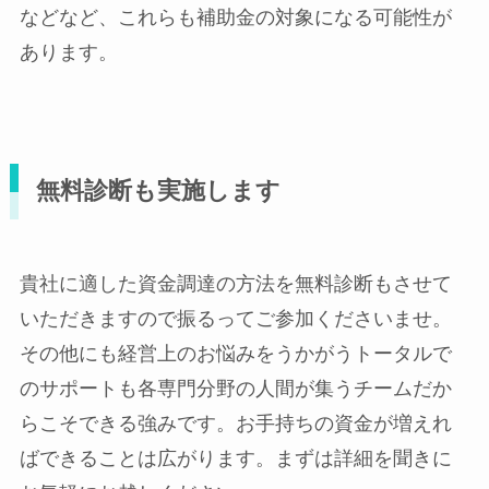
などなど、これらも補助金の対象になる可能性が
あります。
無料診断も実施します
貴社に適した資金調達の方法を無料診断もさせて
いただきますので振るってご参加くださいませ。
その他にも経営上のお悩みをうかがうトータルで
のサポートも各専門分野の人間が集うチームだか
らこそできる強みです。お手持ちの資金が増えれ
ばできることは広がります。まずは詳細を聞きに