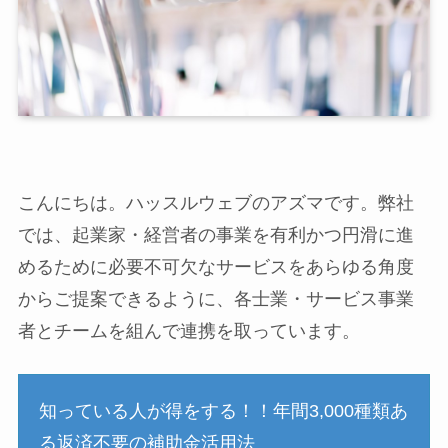
こんにちは。ハッスルウェブのアズマです。弊社
では、起業家・経営者の事業を有利かつ円滑に進
めるために必要不可欠なサービスをあらゆる角度
からご提案できるように、各士業・サービス事業
者とチームを組んで連携を取っています。
知っている人が得をする！！年間3,000種類あ
る返済不要の補助金活用法