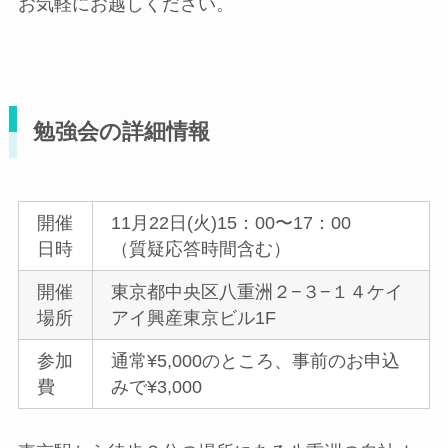
お気軽にお越しください。
勉強会の詳細情報
開催
11月22日(火)15：00〜17：00
日時
（質疑応答時間含む）
開催
東京都中央区八重洲２−３−１４ケイ
場所
アイ興産東京ビル1F
参加
通常¥5,000のところ、事前のお申込
費
みで¥3,000