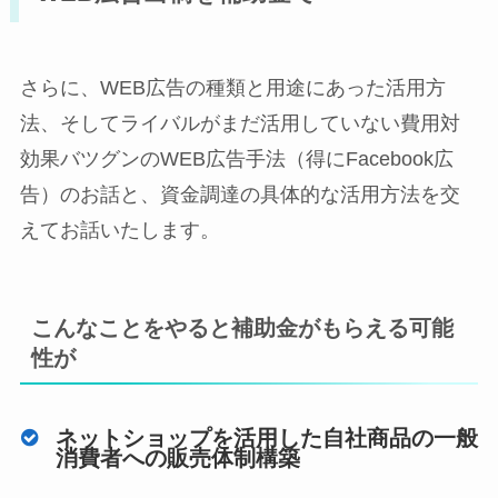
さらに、WEB広告の種類と用途にあった活用方
法、そしてライバルがまだ活用していない費用対
効果バツグンのWEB広告手法（得にFacebook広
告）のお話と、資金調達の具体的な活用方法を交
えてお話いたします。
こんなことをやると補助金がもらえる可能
性が
ネットショップを活用した自社商品の一般
消費者への販売体制構築