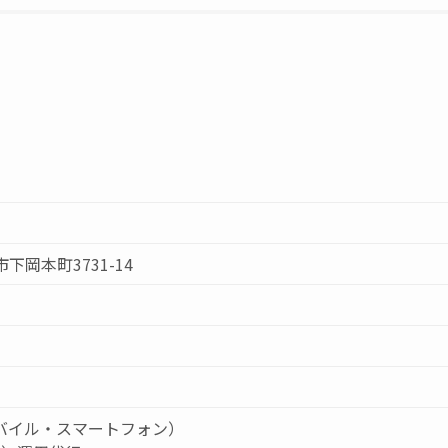
市下岡本町3731-14
バイル・スマートフォン）