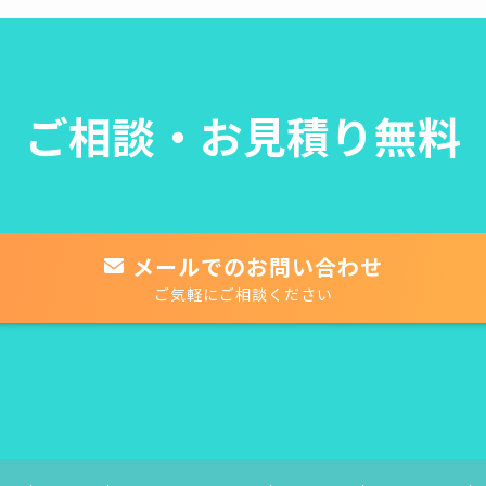
ご相談・お見積り無料
メールでのお問い合わせ
ご気軽にご相談ください