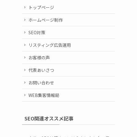
トップページ
ホームページ制作
SEO対策
リスティング広告運用
お客様の声
代表あいさつ
お問い合わせ
WEB集客情報局
SEO関連オススメ記事