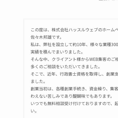
この度は、株式会社ハッスルウェブのホーム
佐々木邦雄です。
私は、弊社を設立して約10年、様々な業種30
実績を積んでまいりました。
そんな中、クライアント様からWEB集客のご
多くのご相談をいただいてきました。
そこで、近年、行政書士資格を取得し、創業支
ました。
創業当初は、各種創業手続き、資金繰り、集
わえない苦しみであり醍醐味でもあります。
いつでも無料相談受け付けておりますので、
い。