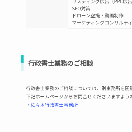
リスティング広告（PPC広
SEO対策
ドローン空撮・動画制作
マーケティングコンサルテ
行政書士業務のご相談
行政書士業務のご相談については、別事務所を開
下記ホームページからお問合せくださいますよう
・
佐々木行政書士事務所