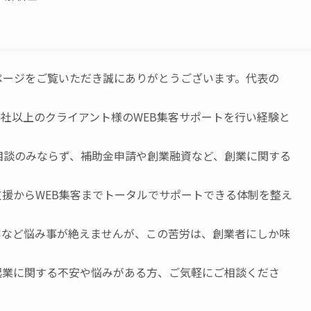
ページをご覧いただき誠にありがとうございます。代表の
0社以上のクライアント様のWEB集客サポートを行い経験と
相談のみならず、補助金申請や創業融資など、創業に関する
援からWEB集客までトータルでサポートできる体制を整え
客など悩み事が絶えませんが、この苦労は、創業者にしか味
起業に関する不安や悩みがある方、ご気軽にご相談くださ