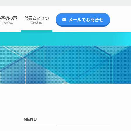
お客様の声
代表あいさつ
メールでお問合せ
Interview
Greeting
MENU