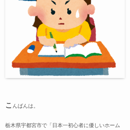
こ
んばんは。
栃木県宇都宮市で「日本一初心者に優しいホーム