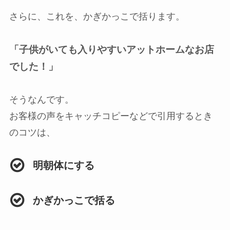
さらに、これを、かぎかっこで括ります。
「
子供がいても入りやすいアットホームなお店
でした！
」
そうなんです。
お客様の声をキャッチコピーなどで引用するとき
のコツは、
明朝体にする
かぎかっこで括る