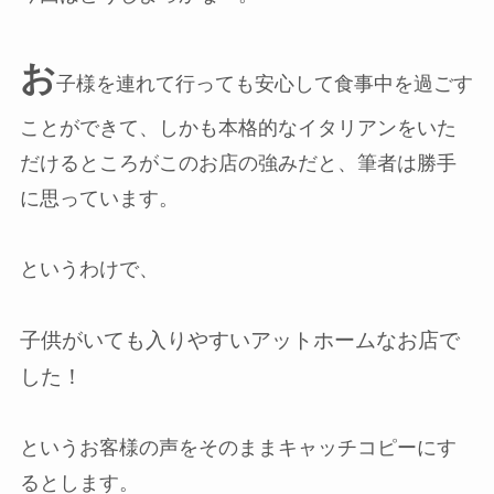
お
子様を連れて行っても安心して食事中を過ごす
ことができて、しかも本格的なイタリアンをいた
だけるところがこのお店の強みだと、筆者は勝手
に思っています。
というわけで、
子供がいても入りやすいアットホームなお店で
した！
というお客様の声をそのままキャッチコピーにす
るとします。