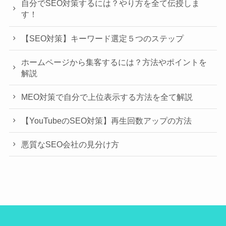
自分でSEO対策するには？やり方を全て伝授しま
す！
【SEO対策】キーワード選定５つのステップ
ホームページから集客するには？方法やポイントを
解説
MEO対策で自分で上位表示する方法を全て解説
【YouTubeのSEO対策】再生回数アップの方法
悪質なSEO会社の見分け方