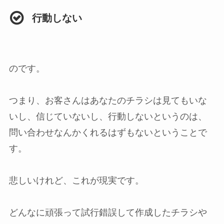
行動しない
のです。
つまり、お客さんはあなたのチラシは見てもいな
いし、信じていないし、行動しないというのは、
問い合わせなんかくれるはずもないということで
す。
悲しいけれど、これが現実です。
どんなに頑張って試行錯誤して作成したチラシや