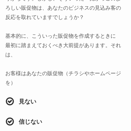
ろしい販促物は、あなたのビジネスの見込み客の
反応を取れていますでしょうか？
基本的に、こういった販促物を作成するときに
最初に踏まえておくべき大前提があります。それ
は、
お客様はあなたの販促物（チラシやホームページ
を）
見ない
信じない