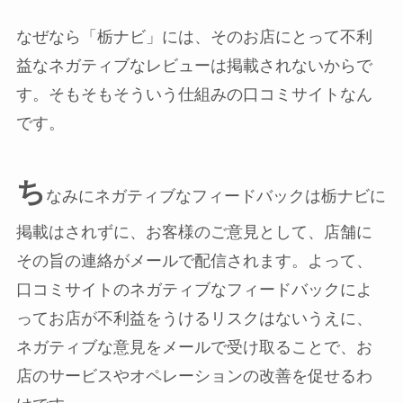
なぜなら「栃ナビ」には、そのお店にとって不利
益なネガティブなレビューは掲載されないからで
す。そもそもそういう仕組みの口コミサイトなん
です。
ち
なみにネガティブなフィードバックは栃ナビに
掲載はされずに、お客様のご意見として、店舗に
その旨の連絡がメールで配信されます。よって、
口コミサイトのネガティブなフィードバックによ
ってお店が不利益をうけるリスクはないうえに、
ネガティブな意見をメールで受け取ることで、お
店のサービスやオペレーションの改善を促せるわ