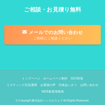
ご相談・お見積り無料
メールでのお問い合わせ
ご気軽にご相談ください
トップページ
ホームページ制作
SEO対策
リスティング広告運用
お客様の声
代表あいさつ
お問い合わせ
WEB集客情報局
©
Copyright 株式会社ハッスルウェブ All Rights Reserved.