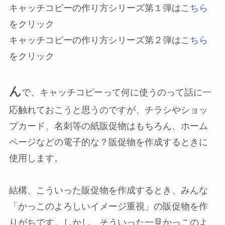
キャッチコピーの作り方シリーズ第１弾は
こちら
をクリック
キャッチコピーの作り方シリーズ第２弾は
こちら
をクリック
ん
で、キャッチコピーって何に使うのって話に一
応触れておこうと思うのですが、チラシやショッ
プカード、名刺等の紙販促物はもちろん、ホーム
ページなどの電子的な？販促物を作成するときに
使用します。
結構、こういった販促物を作成するとき、みんな
「かっこのよろしいイメージ重視」の販促物を作
りがちです。しかし、そういった一見かっこのよ