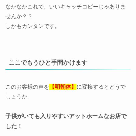
なかなかこれで、いいキャッチコピーじゃありま
せんか？？
しかもカンタンです。
ここでもうひと手間かけます
このお客様の声を
【明朝体】
に変換するとどうで
しょうか。
子供がいても入りやすいアットホームなお店で
した！