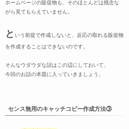
ホームページの販促物も、そのほとんどは残念な
がら見てもらえていません。
と
いう前提で作成しないと、反応の取れる販促物
を作成することはできないのです。
そんなウダウダな話はこの辺にしておいて、
今回のお話の本題に入っていきましょう。
センス無用のキャッチコピー作成方法③