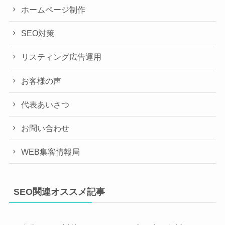
ホームページ制作
SEO対策
リスティング広告運用
お客様の声
代表あいさつ
お問い合わせ
WEB集客情報局
SEO関連オススメ記事