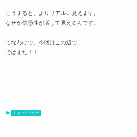
こうすると、よりリアルに見えます。
なぜか信憑性が増して見えるんです。
てなわけで、今回はこの辺で。
ではまた！！
キャッチコピー