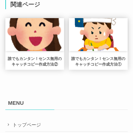
関連ページ
誰でもカンタン！センス無用の
誰でもカンタン！センス無用の
キャッチコピー作成方法②
キャッチコピー作成方法①
MENU
トップページ