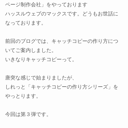
ページ制作会社」をやっております
ハッスルウェブのマックスです。どうもお世話に
なっております。
前回のブログでは、キャッチコピーの作り方につ
いてご案内しました。
いきなりキャッチコピーって。
唐突な感じで始まりましたが、
しれっと「キャッチコピーの作り方シリーズ」を
やっとります。
今回は第３弾です。