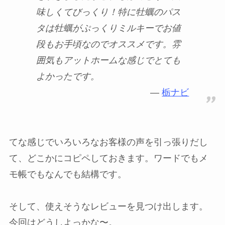
味しくてびっくり！特に牡蠣のパス
タは牡蠣がぷっくりミルキーでお値
段もお手頃なのでオススメです。雰
囲気もアットホームな感じでとても
よかったです。
栃ナビ
てな感じでいろいろなお客様の声を引っ張りだし
て、どこかにコピペしておきます。ワードでもメ
モ帳でもなんでも結構です。
そして、使えそうなレビューを見つけ出します。
今回はどうしよっかな〜。