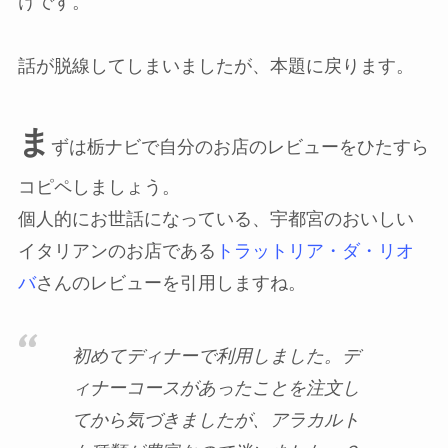
けです。
話が脱線してしまいましたが、本題に戻ります。
ま
ずは栃ナビで自分のお店のレビューをひたすら
コピペしましょう。
個人的にお世話になっている、宇都宮のおいしい
イタリアンのお店である
トラットリア・ダ・リオ
バ
さんのレビューを引用しますね。
初めてディナーで利用しました。デ
ィナーコースがあったことを注文し
てから気づきましたが、アラカルト