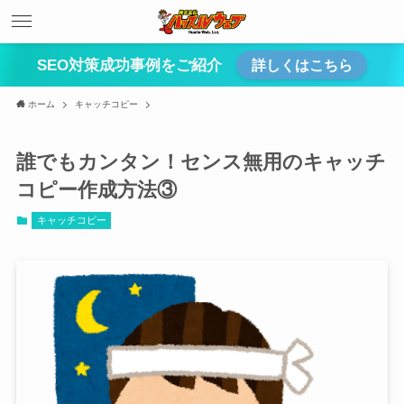
SEO対策成功事例をご紹介
詳しくはこちら
ホーム
キャッチコピー
誰でもカンタン！センス無用のキャッチ
コピー作成方法③
キャッチコピー