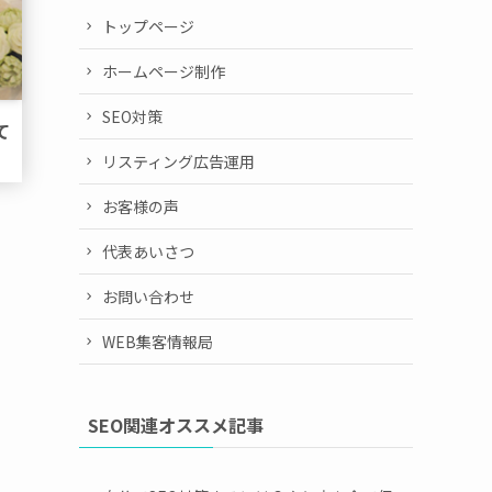
トップページ
ホームページ制作
SEO対策
て
リスティング広告運用
お客様の声
代表あいさつ
お問い合わせ
WEB集客情報局
SEO関連オススメ記事