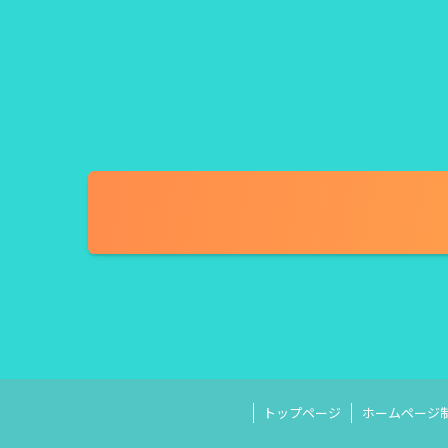
トップページ
ホームページ