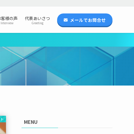
お客様の声
代表あいさつ
メールでお問合せ
Interview
Greeting
ント
MENU