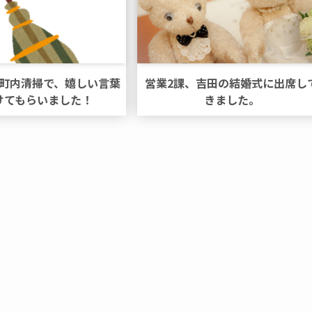
町内清掃で、嬉しい言葉
営業2課、吉田の結婚式に出席し
けてもらいました！
きました。