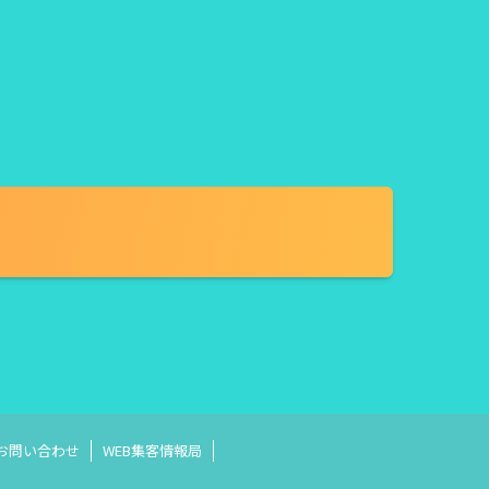
お問い合わせ
WEB集客情報局