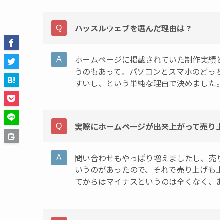
ハッスルウェブを選んだ理由は？
ホームページに掲載されていた制作実績
うのもあって。パソコンとスマホのどっ
すいし、という単純な理由で決めました
実際にホームページが出来上がって売り
問い合わせもやっぱり増えましたし、売
いうのがあったので、それで売り上げも
てからはマイナスというのは全くなく、