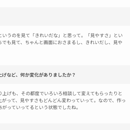
というのを見て「きれいだな」と思って。「見やすさ」とい
ちでも見て、ちゃんと画面におさまるし、きれいだし、見や
。
上げなど、何か変化がありましたか？
り上げも、その都度でいろいろ相談して変えてもらったりと
上がって、見やすさもどんどん変わっていって。なので、作っ
あがっていってるという状態でしたね。