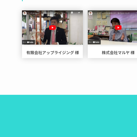
有限会社アップライジング 様
株式会社マルヤ 様