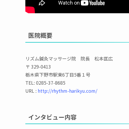
医院概要
リズム鍼灸マッサージ院 院長 松本匡広
〒 329-0413
栃木県下野市駅東6丁目5番１号
TEL: 0285-37-8685
URL :
http://rhythm-harikyu.com/
インタビュー内容