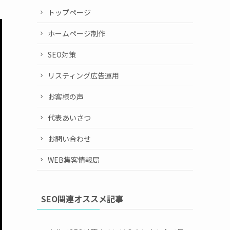
トップページ
ホームページ制作
SEO対策
リスティング広告運用
お客様の声
代表あいさつ
お問い合わせ
WEB集客情報局
SEO関連オススメ記事