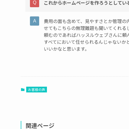
これからホームページを作ろうとしてい
費用の面も含めて、見やすさとか管理の
せてもこちらの無理難題も聞いてくれる
頼むのであればハッスルウェブさんに頼
すべてにおいて任せられるんじゃないか
いいかなと思います。
お客様の声
関連ページ