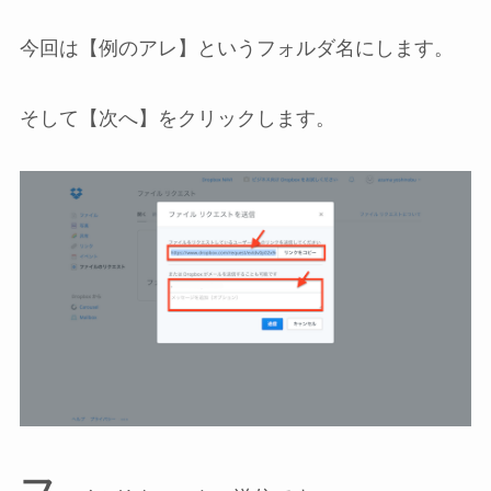
今回は【例のアレ】というフォルダ名にします。
そして【次へ】をクリックします。