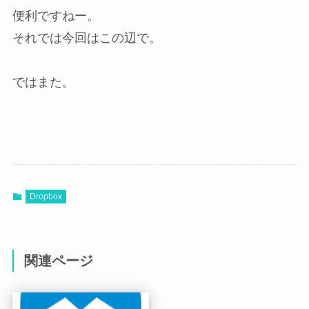
便利ですねー。
それでは今回はこの辺で。
ではまた。
Dropbox
関連ページ