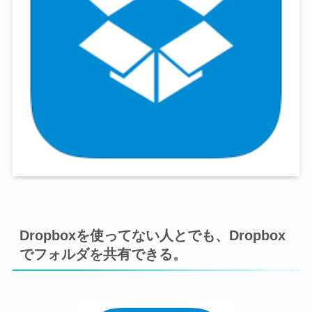
Dropboxを使ってない人とでも、Dropbox
でフォルダを共有できる。