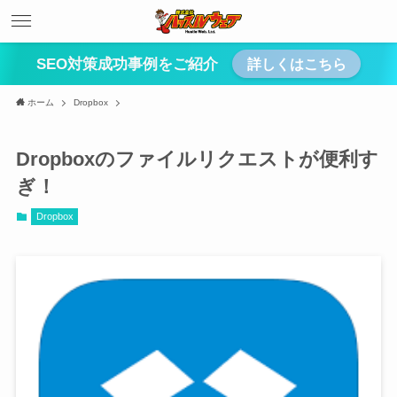
SEO対策成功事例をご紹介
詳しくはこちら
ホーム
Dropbox
Dropboxのファイルリクエストが便利す
ぎ！
Dropbox