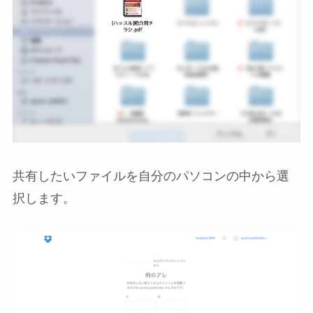
共有したいファイルを自分のパソコンの中から選
択します。