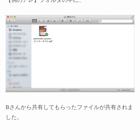
【例のアレ】フォルダの中に、
Bさんから共有してもらったファイルが共有されま
した。