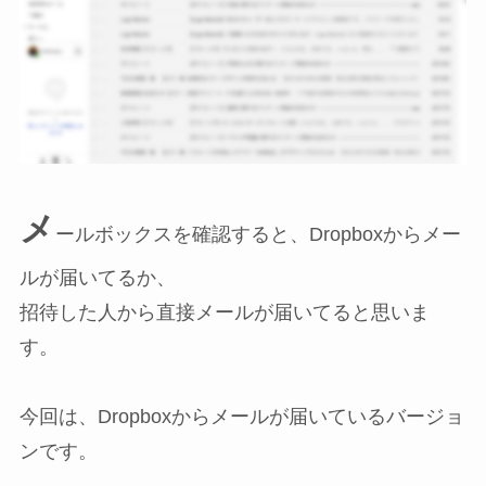
メ
ールボックスを確認すると、Dropboxからメー
ルが届いてるか、
招待した人から直接メールが届いてると思いま
す。
今回は、Dropboxからメールが届いているバージョ
ンです。