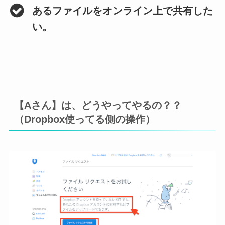
あるファイルをオンライン上で共有した
い。
【Aさん】は、どうやってやるの？？
（Dropbox使ってる側の操作）