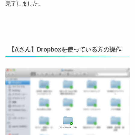
完了しました。
【Aさん】Dropboxを使っている方の操作