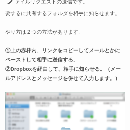
フ
ァイルリクエストの送信です。
要するに共有するフォルダを相手に知らせます。
やり方は２つの方法があります。
①上の赤枠内、リンクをコピーしてメールとかに
ペーストして相手に送信する。
②Dropboxを経由して、相手に知らせる。（メー
ルアドレスとメッセージを併せて入力します。）