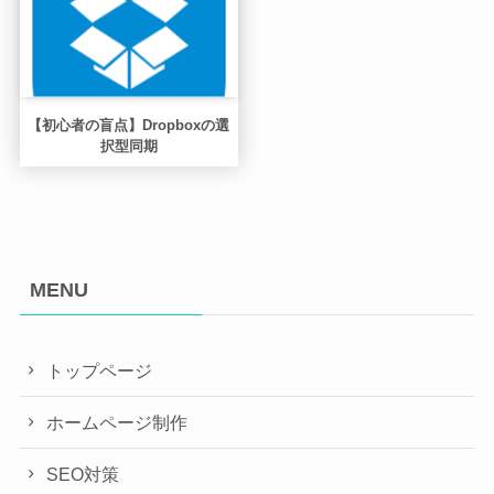
【初心者の盲点】Dropboxの選
択型同期
MENU
トップページ
ホームページ制作
SEO対策