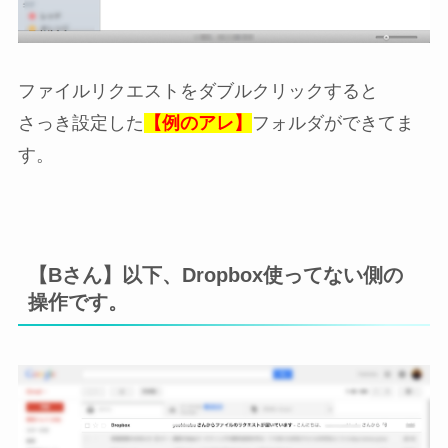
ファイルリクエストをダブルクリックすると
さっき設定した
【例のアレ】
フォルダができてま
す。
【Bさん】以下、Dropbox使ってない側の
操作です。