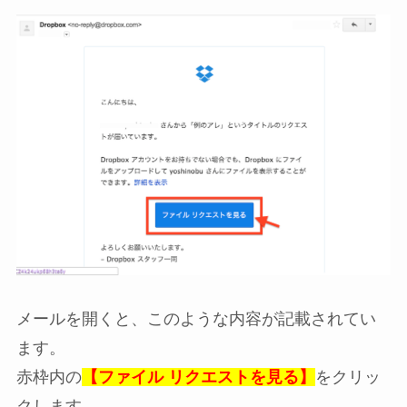
メールを開くと、このような内容が記載されてい
ます。
赤枠内の
【ファイル リクエストを見る】
をクリッ
クします。