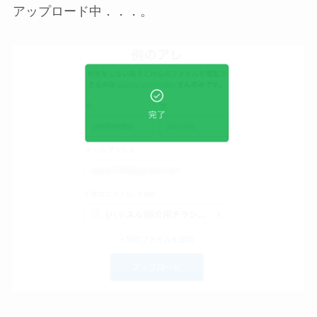
アップロード中．．．。