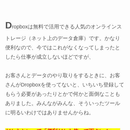
D
ropboxは無料で活用できる人気のオンラインス
トレージ（ネット上のデータ倉庫）です。かなり
便利なので、今ではこれがなくなってしまったと
したら仕事が成立しないほどですが、
お客さんとデータのやり取りをするときに、お客
さんがDropboxを使ってないと、いちいち登録して
もらう必要があったりとかで何かと面倒なことも
ありました。みんながみんな、そういったツール
に明るいわけではありませんからね。