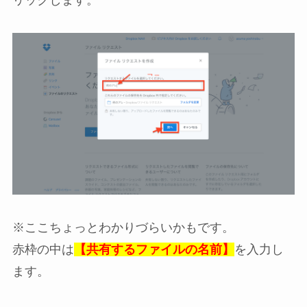
リックします。
※ここちょっとわかりづらいかもです。
赤枠の中は
【共有するファイルの名前】
を入力し
ます。