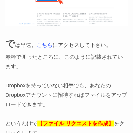
で
は早速。
こちら
にアクセスして下さい。
赤枠で囲ったところに、このように記載されてい
ます。
Dropboxを持っていない相手でも、あなたの
Dropboxアカウントに招待すればファイルをアップ
ロードできます。
というわけで
【ファイル リクエストを作成】
をク