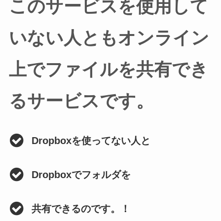
このサービスを使用して
いない人ともオンライン
上でファイルを共有でき
るサービスです。
Dropboxを使ってない人と
Dropboxでフォルダを
共有できるのです。！