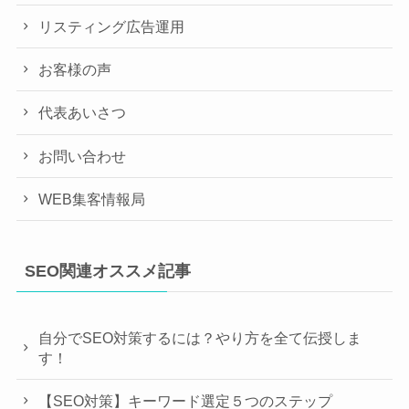
リスティング広告運用
お客様の声
代表あいさつ
お問い合わせ
WEB集客情報局
SEO関連オススメ記事
自分でSEO対策するには？やり方を全て伝授しま
す！
【SEO対策】キーワード選定５つのステップ