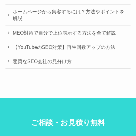
ホームページから集客するには？方法やポイントを
解説
MEO対策で自分で上位表示する方法を全て解説
【YouTubeのSEO対策】再生回数アップの方法
悪質なSEO会社の見分け方
ご相談・お見積り無料