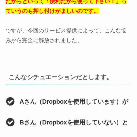
だからといって「便利だから使って下さい！」っ
ていうのも押し付けがましいのです。
ですが、今回のサービス提供によって、こんな悩
みから完全に解放されました。
こんなシチュエーションだとします。
Aさん（Dropboxを使用しています）が
Bさん（Dropboxを使用していない）と