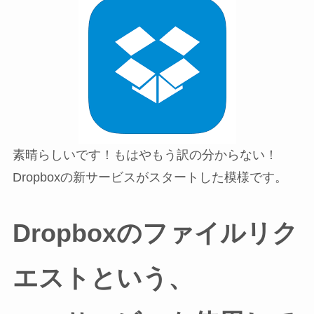
素晴らしいです！もはやもう訳の分からない！
Dropboxの新サービスがスタートした模様です。
Dropboxのファイルリク
エストという、