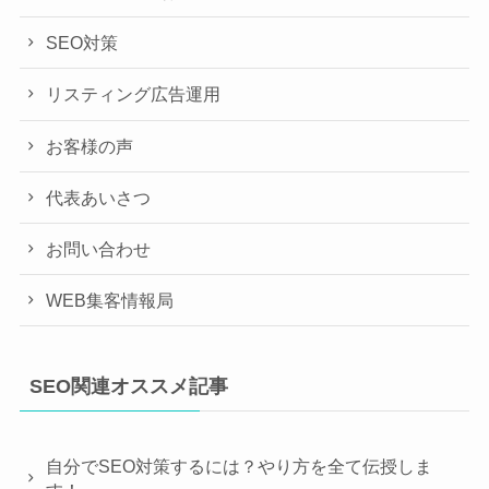
SEO対策
リスティング広告運用
お客様の声
代表あいさつ
お問い合わせ
WEB集客情報局
SEO関連オススメ記事
自分でSEO対策するには？やり方を全て伝授しま