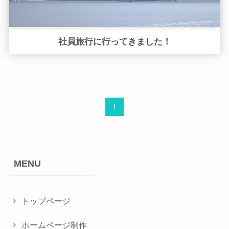
社員旅行に行ってきました！
1
MENU
トップページ
ホームページ制作