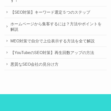
す！
【SEO対策】キーワード選定５つのステップ
ホームページから集客するには？方法やポイントを
解説
MEO対策で自分で上位表示する方法を全て解説
【YouTubeのSEO対策】再生回数アップの方法
悪質なSEO会社の見分け方