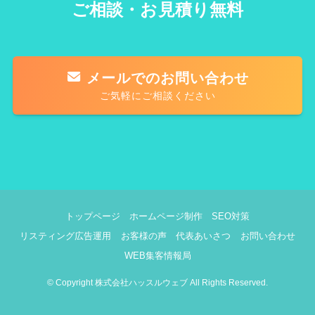
ご相談・お見積り無料
メールでのお問い合わせ
ご気軽にご相談ください
トップページ
ホームページ制作
SEO対策
リスティング広告運用
お客様の声
代表あいさつ
お問い合わせ
WEB集客情報局
©
Copyright 株式会社ハッスルウェブ All Rights Reserved.