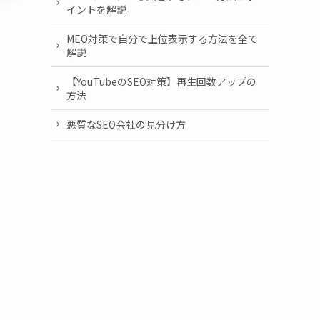
イントを解説
MEO対策で自分で上位表示する方法を全て
解説
【YouTubeのSEO対策】再生回数アップの
方法
悪質なSEO会社の見分け方