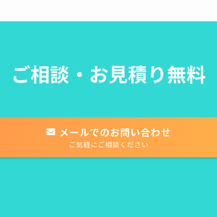
ご相談・お見積り無料
メールでのお問い合わせ
ご気軽にご相談ください