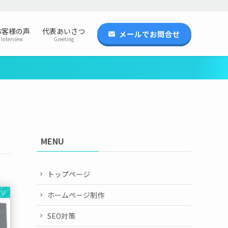
お客様の声
代表あいさつ
メールでお問合せ
Interview
Greeting
MENU
トップページ
プリ
ホームページ制作
SEO対策