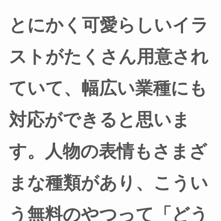
とにかく可愛らしいイラ
ストがたくさん用意され
ていて、幅広い業種にも
対応ができると思いま
す。人物の表情もさまざ
まな種類があり、こうい
う無料のやつって「どう