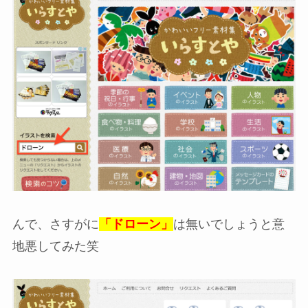
んで、さすがに
「ドローン」
は無いでしょうと意
地悪してみた笑