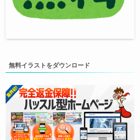
無料イラストをダウンロード