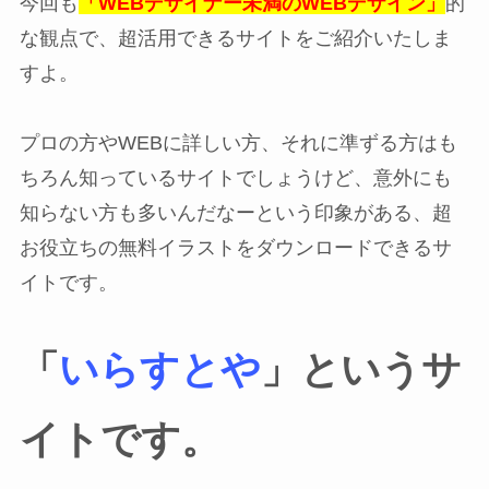
今回も
「WEBデザイナー未満のWEBデザイン」
的
な観点で、超活用できるサイトをご紹介いたしま
すよ。
プロの方やWEBに詳しい方、それに準ずる方はも
ちろん知っているサイトでしょうけど、意外にも
知らない方も多いんだなーという印象がある、超
お役立ちの無料イラストをダウンロードできるサ
イトです。
「
いらすとや
」というサ
イトです。