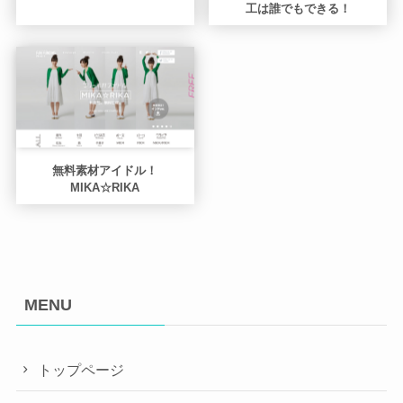
工は誰でもできる！
無料素材アイドル！
MIKA☆RIKA
MENU
トップページ