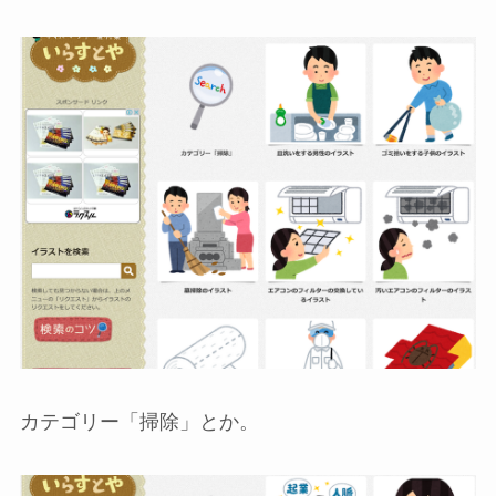
カテゴリー「掃除」とか。