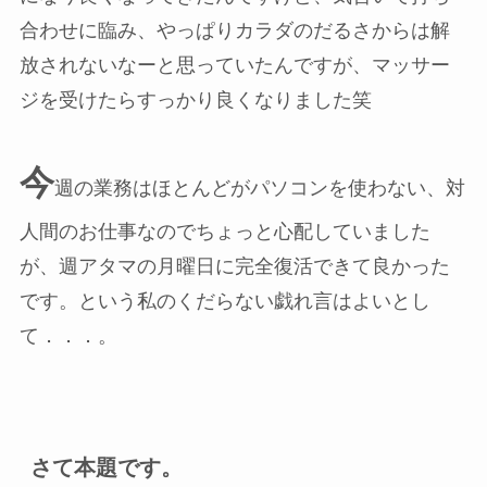
合わせに臨み、やっぱりカラダのだるさからは解
放されないなーと思っていたんですが、マッサー
ジを受けたらすっかり良くなりました笑
今
週の業務はほとんどがパソコンを使わない、対
人間のお仕事なのでちょっと心配していました
が、週アタマの月曜日に完全復活できて良かった
です。という私のくだらない戯れ言はよいとし
て．．．。
さて本題です。