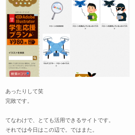
あったりして笑
完敗です。
てなわけで、とても活用できるサイトです。
それでは今日はこの辺で。ではまた。