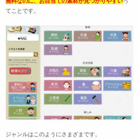
無料なのに、お目当ての素材が見つかりやすい
っ
てことです。
ジャンルはこのようにさまざまです。