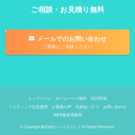
ご相談・お見積り無料
メールでのお問い合わせ
ご気軽にご相談ください
トップページ
ホームページ制作
SEO対策
リスティング広告運用
お客様の声
代表あいさつ
お問い合わせ
WEB集客情報局
©
Copyright 株式会社ハッスルウェブ All Rights Reserved.