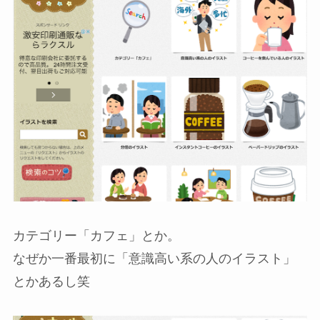
カテゴリー「カフェ」とか。
なぜか一番最初に「意識高い系の人のイラスト」
とかあるし笑