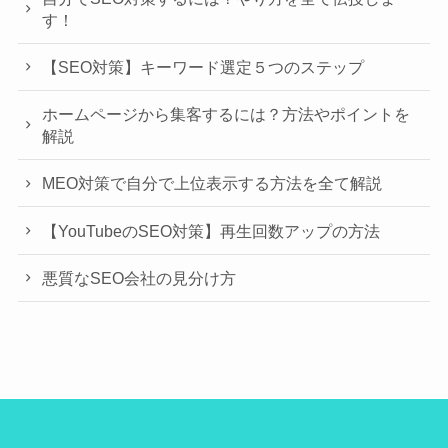
す！
【SEO対策】キーワード選定５つのステップ
ホームページから集客するには？方法やポイントを
解説
MEO対策で自分で上位表示する方法を全て解説
【YouTubeのSEO対策】再生回数アップの方法
悪質なSEO会社の見分け方