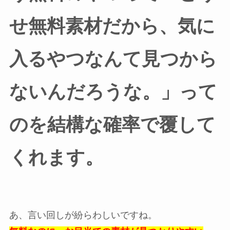
せ無料素材だから、気に
入るやつなんて見つから
ないんだろうな。」って
のを結構な確率で覆して
くれます。
あ、言い回しが紛らわしいですね。