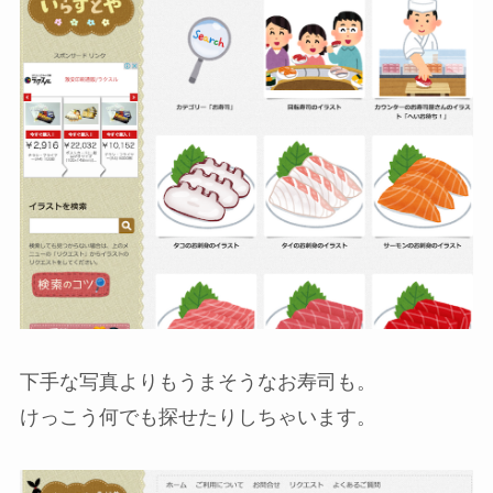
下手な写真よりもうまそうなお寿司も。
けっこう何でも探せたりしちゃいます。