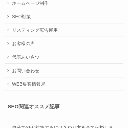
ホームページ制作
SEO対策
リスティング広告運用
お客様の声
代表あいさつ
お問い合わせ
WEB集客情報局
SEO関連オススメ記事
自分でSEO対策するには？やり方を全て伝授しま