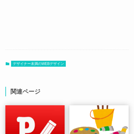
デザイナー未満のWEBデザイン
関連ページ