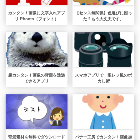
カンタン！画像に文字入れアプ
【センス無関係】色選びに困っ
リ Phonto（フォント）
た？もう大丈夫です。
超カンタン！画像の背面を透過
スマホアプリで一眼レフ風のボ
できるアプリ
カし術
背景素材を無料でダウンロード
バナー工房でカンタン！画像加