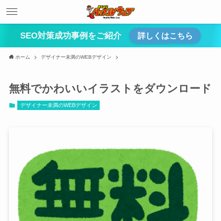
SEO対策成功事例をご紹介
詳しくはこちら
ホーム
デザイナー未満のWEBデザイン
無料でかわいいイラストをダウンロード
デザイナー未満のWEBデザイン